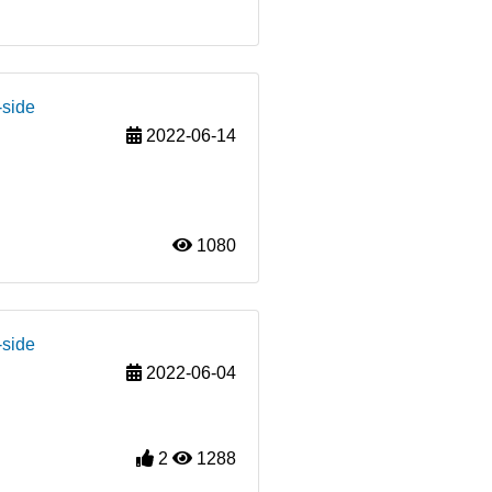
-side
2022-06-14
1080
-side
2022-06-04
2
1288