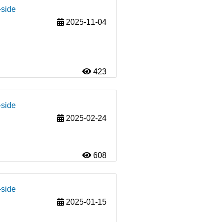
-side
2025-11-04
423
-side
2025-02-24
608
-side
2025-01-15