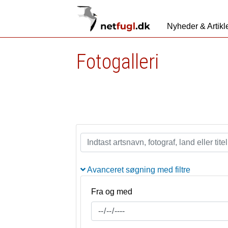
Nyheder & Artikl
Fotogalleri
Avanceret søgning med filtre
Fra og med