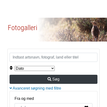
Fotogalleri
Søg
Avanceret søgning med filtre
Fra og med