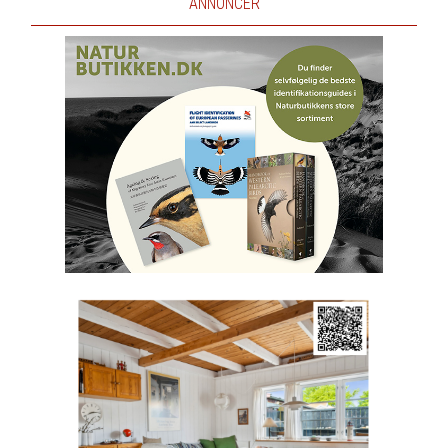
ANNONCER