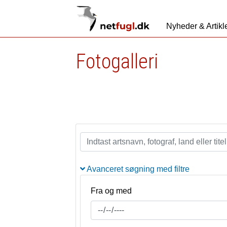
Nyheder & Artikl
Fotogalleri
Avanceret søgning med filtre
Fra og med