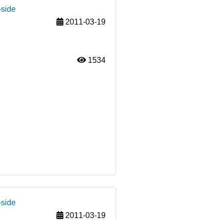
-side
2011-03-19
1534
-side
2011-03-19