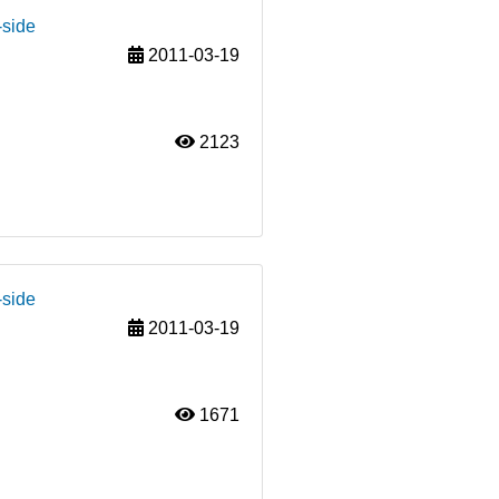
-side
2011-03-19
2123
-side
2011-03-19
1671