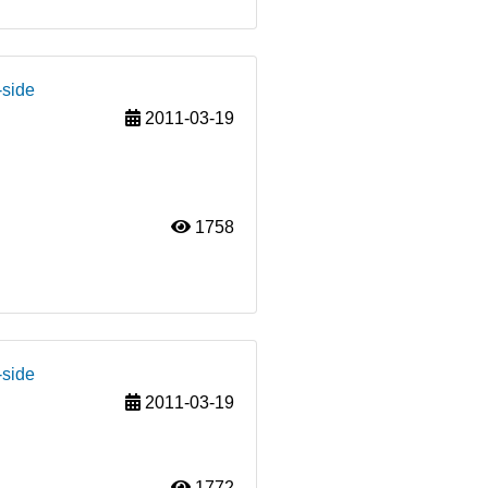
-side
2011-03-19
1758
-side
2011-03-19
1772