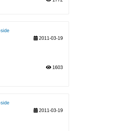
-side
2011-03-19
1603
-side
2011-03-19