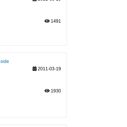
1491
-side
2011-03-19
1930