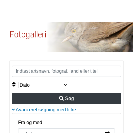
Fotogalleri
Søg
Avanceret søgning med filtre
Fra og med