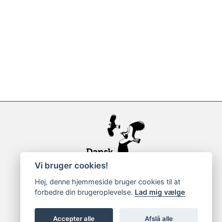
Vi bruger cookies!
Hej, denne hjemmeside bruger cookies til at
forbedre din brugeroplevelse.
Lad mig vælge
Accepter alle
Afslå alle