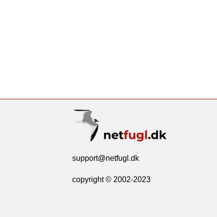
support@netfugl.dk
copyright © 2002-2023