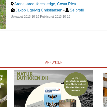
Arenal-area, forest edge
,
Costa Rica
Jakob Ugelvig Christiansen
-
Se profil
Uploadet 2013-10-19 Publiceret
2013-10-19
ANNONCER