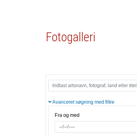
Fotogalleri
Avanceret søgning med filtre
Fra og med