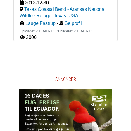
2012-12-30
Texas Coastal Bend - Aransas National
Wildlife Refuge, Texas
,
USA
Lauge Fastrup
-
Se profil
Uploadet 2013-01-13 Publiceret
2013-01-13
2000
ANNONCER