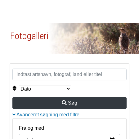
Fotogalleri
Søg
Avanceret søgning med filtre
Fra og med