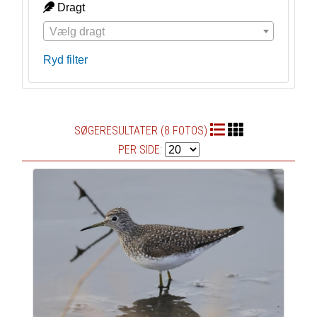
Dragt
Vælg dragt
Ryd filter
SØGERESULTATER (8 FOTOS)
PER SIDE: