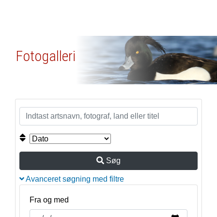
Fotogalleri
Søg
Avanceret søgning med filtre
Fra og med