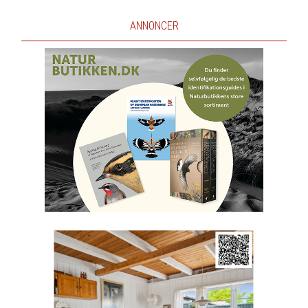
ANNONCER