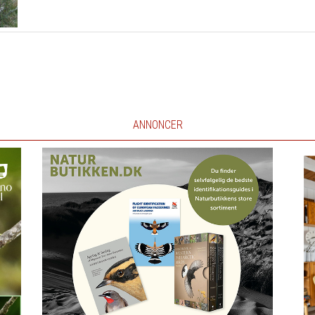
ANNONCER