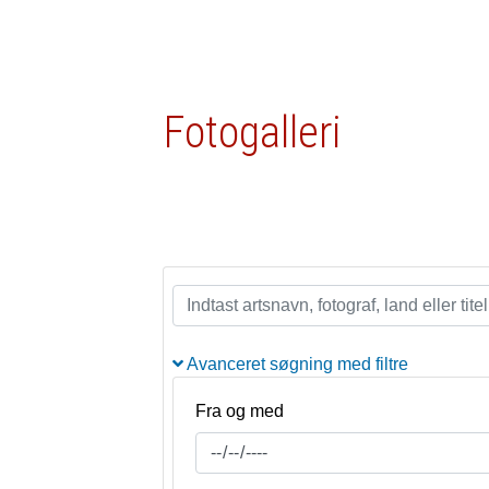
Fotogalleri
Avanceret søgning med filtre
Fra og med