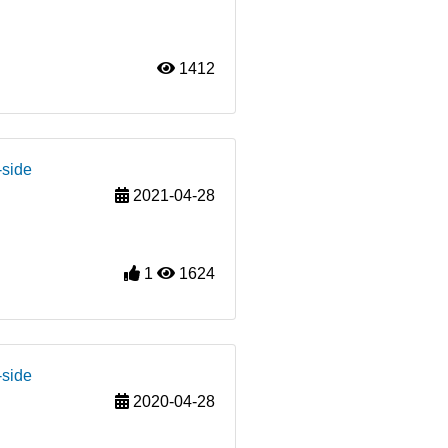
1412
-side
2021-04-28
1
1624
-side
2020-04-28