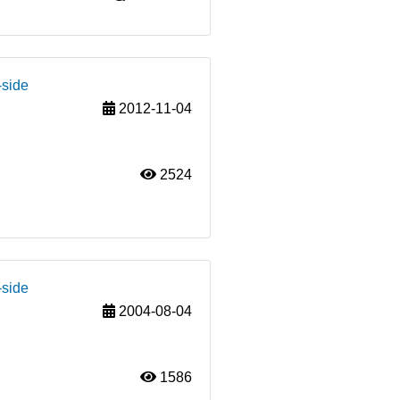
-side
2012-11-04
2524
-side
2004-08-04
1586