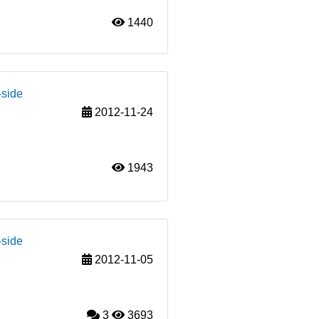
1440
-side
2012-11-24
1943
-side
2012-11-05
3
3693