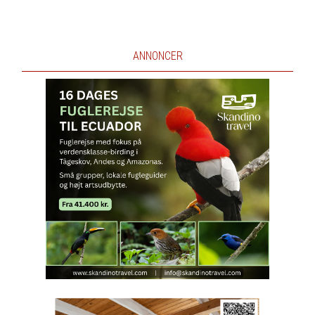
ANNONCER