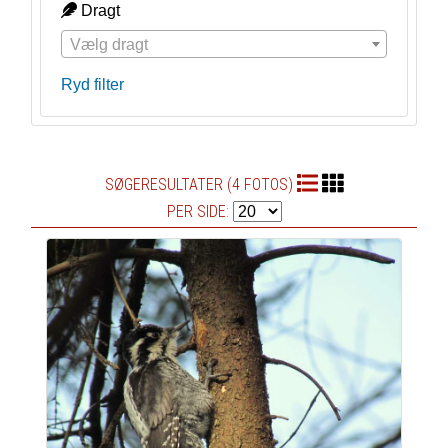
Dragt
Vælg dragt
Ryd filter
SØGERESULTATER (4 FOTOS)
PER SIDE: