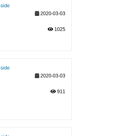
-side
2020-03-03
1025
-side
2020-03-03
911