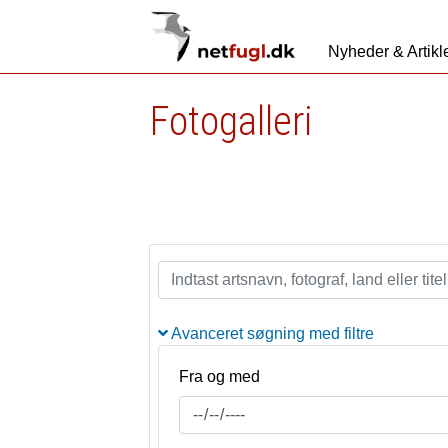
Nyheder & Artikl
Fotogalleri
Avanceret søgning med filtre
Fra og med