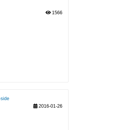
1566
-side
2016-01-26