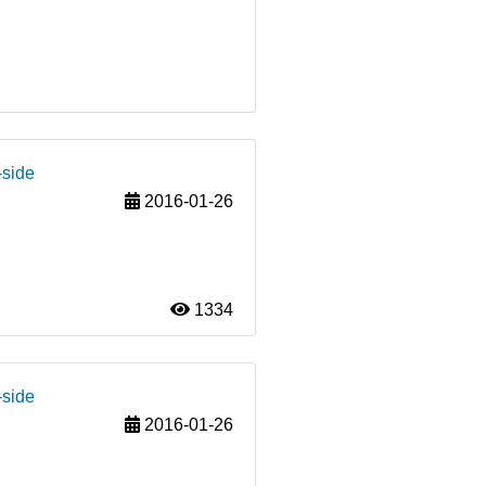
-side
2016-01-26
1334
-side
2016-01-26