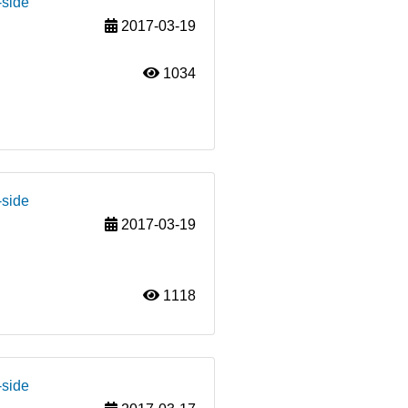
-side
2017-03-19
1034
-side
2017-03-19
1118
-side