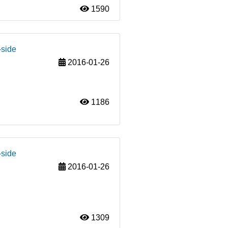
1590
-side
2016-01-26
1186
-side
2016-01-26
1309