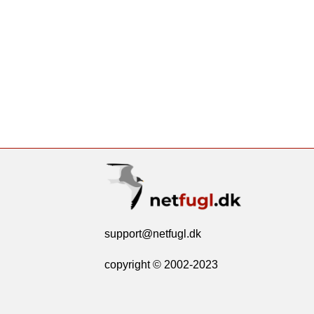
support@netfugl.dk
copyright © 2002-2023