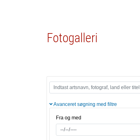
Fotogalleri
Avanceret søgning med filtre
Fra og med