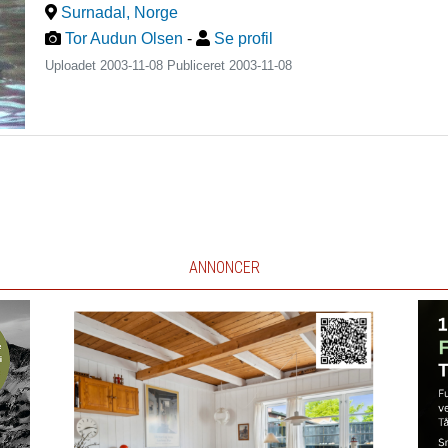
Surnadal
,
Norge
Tor Audun Olsen
-
Se profil
Uploadet 2003-11-08 Publiceret
2003-11-08
ANNONCER