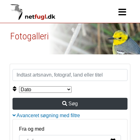
Fotogalleri
Søg
Avanceret søgning med filtre
Fra og med