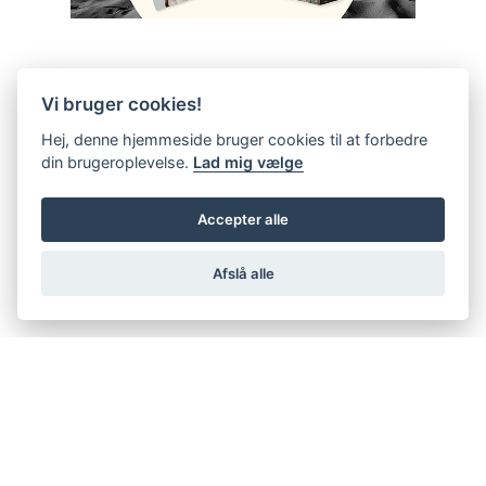
Vi bruger cookies!
Hej, denne hjemmeside bruger cookies til at forbedre
din brugeroplevelse.
Lad mig vælge
Accepter alle
Afslå alle