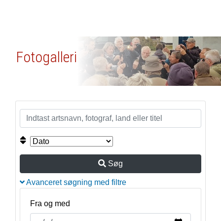
Fotogalleri
Søg
Avanceret søgning med filtre
Fra og med