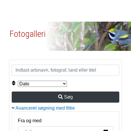
Fotogalleri
Søg
Avanceret søgning med filtre
Fra og med