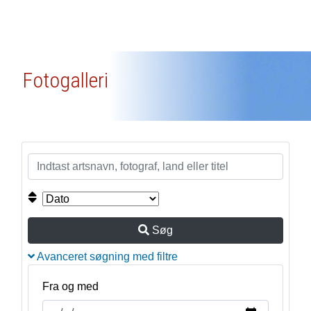
Fotogalleri
Søg
Avanceret søgning med filtre
Fra og med