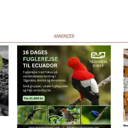
ANNONCER