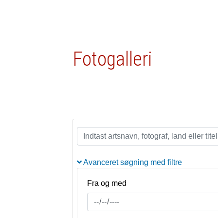
Fotogalleri
Avanceret søgning med filtre
Fra og med