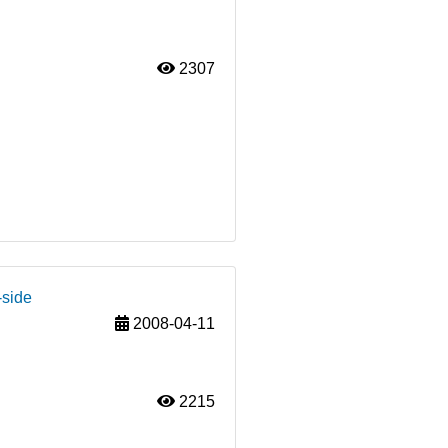
2307
-side
2008-04-11
2215