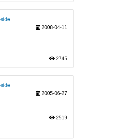
-side
2008-04-11
2745
-side
2005-06-27
2519