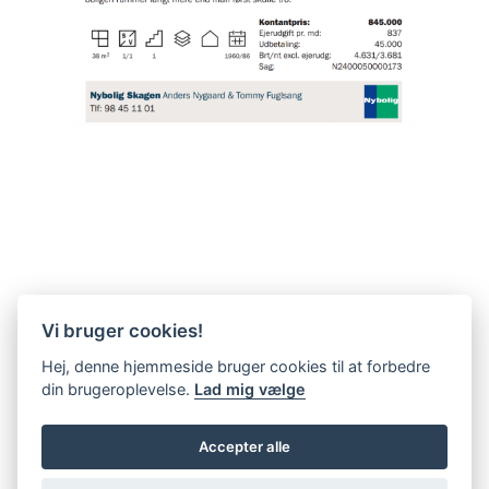
Vi bruger cookies!
Hej, denne hjemmeside bruger cookies til at forbedre
din brugeroplevelse.
Lad mig vælge
Accepter alle