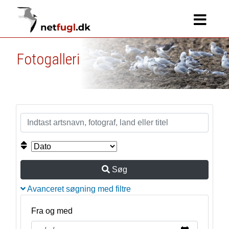
Fotogalleri
Søg
Avanceret søgning med filtre
Fra og med