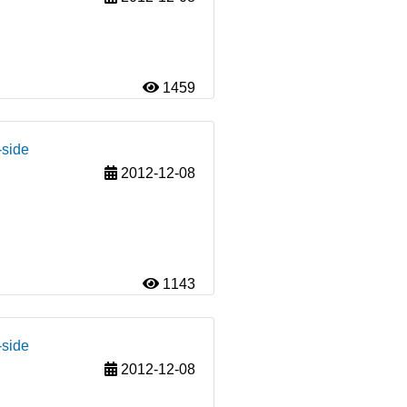
1459
-side
2012-12-08
1143
-side
2012-12-08