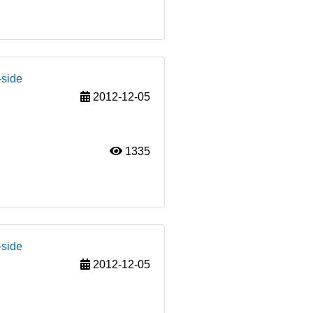
-side
2012-12-05
1335
-side
2012-12-05