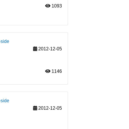
1093
-side
2012-12-05
1146
-side
2012-12-05