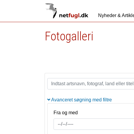
Nyheder & Artikl
Fotogalleri
Avanceret søgning med filtre
Fra og med