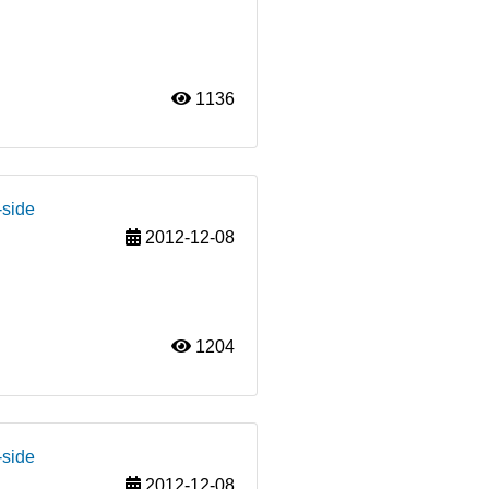
1136
-side
2012-12-08
1204
-side
2012-12-08