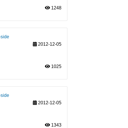
1248
-side
2012-12-05
1025
-side
2012-12-05
1343