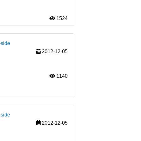
1524
-side
2012-12-05
1140
-side
2012-12-05