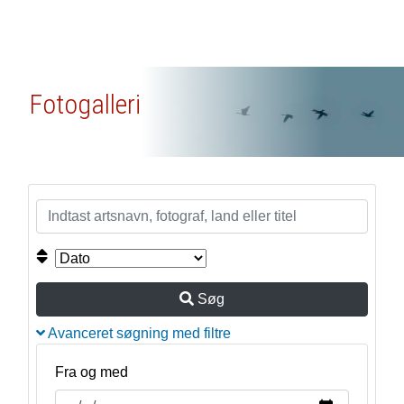
Fotogalleri
Søg
Avanceret søgning med filtre
Fra og med