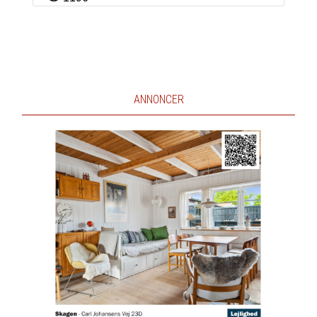
ANNONCER