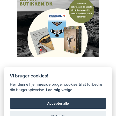
Vi bruger cookies!
Hej, denne hjemmeside bruger cookies til at forbedre
din brugeroplevelse.
Lad mig vælge
Accepter alle