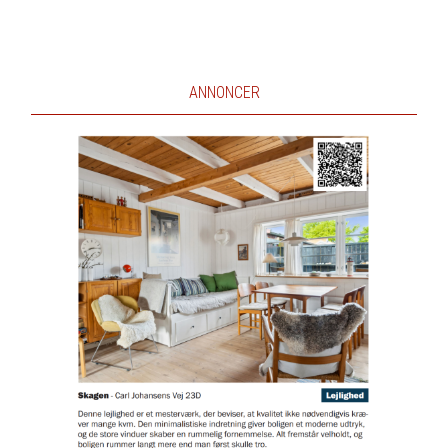
ANNONCER