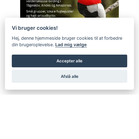
Vi bruger cookies!
Hej, denne hjemmeside bruger cookies til at forbedre
din brugeroplevelse.
Lad mig vælge
Accepter alle
Afslå alle