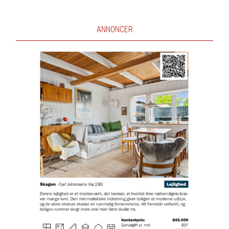
ANNONCER