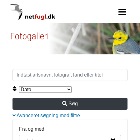
Fotogalleri
Søg
Avanceret søgning med filtre
Fra og med