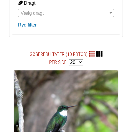
Dragt
Vælg dragt
Ryd filter
SØGERESULTATER (10 FOTOS)
PER SIDE: