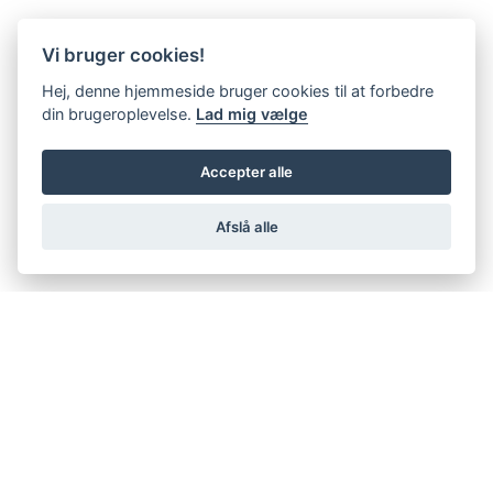
Vi bruger cookies!
Hej, denne hjemmeside bruger cookies til at forbedre
din brugeroplevelse.
Lad mig vælge
Accepter alle
Afslå alle
support@netfugl.dk