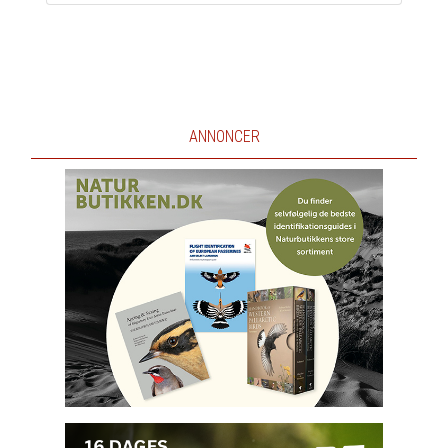
ANNONCER