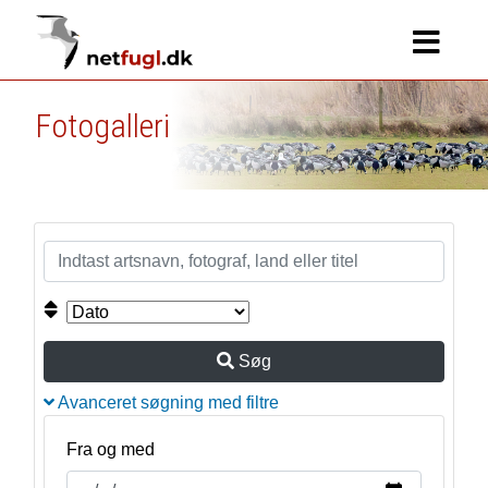
Fotogalleri
Søg
Avanceret søgning med filtre
Fra og med