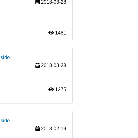
2018-03-28
1481
-side
2018-03-28
1275
-side
2018-02-19