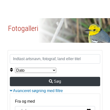
Fotogalleri
Søg
Avanceret søgning med filtre
Fra og med