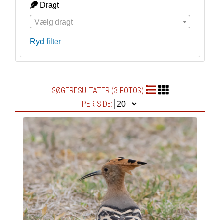
Dragt
Vælg dragt
Ryd filter
SØGERESULTATER (3 FOTOS)
PER SIDE: