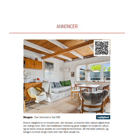
ANNONCER