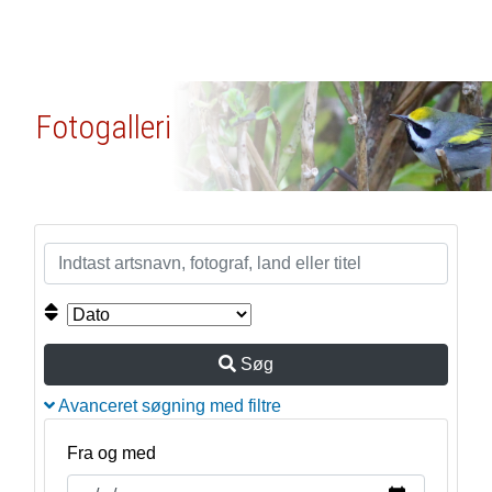
Fotogalleri
Søg
Avanceret søgning med filtre
Fra og med