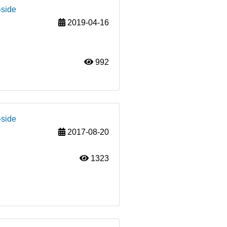
-side
2019-04-16
992
-side
2017-08-20
1323