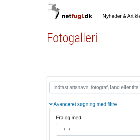
Nyheder & Artikl
Fotogalleri
Avanceret søgning med filtre
Fra og med