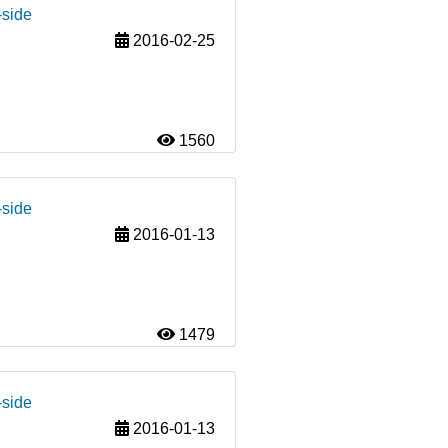
-side
2016-02-25
1560
-side
2016-01-13
1479
-side
2016-01-13