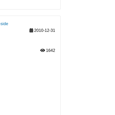
-side
2010-12-31
1642