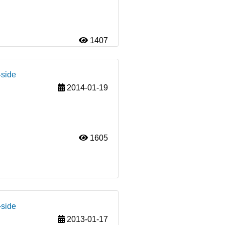
1407
-side
2014-01-19
1605
-side
2013-01-17