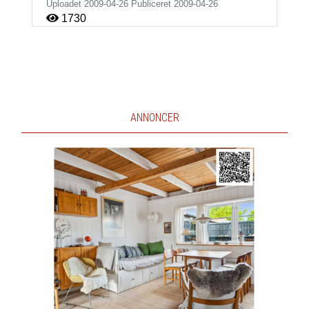
Uploadet 2009-04-26 Publiceret
2009-04-26
1730
ANNONCER