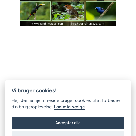
Vi bruger cookies!
Hej, denne hjemmeside bruger cookies til at forbedre
din brugeroplevelse.
Lad mig vælge
Accepter alle