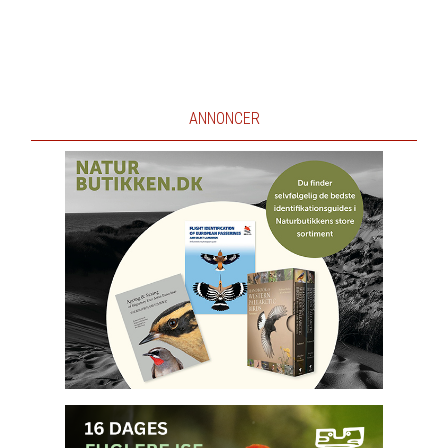
ANNONCER