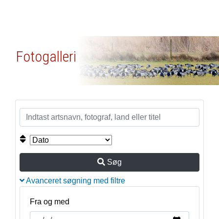
Fotogalleri
Søg
Avanceret søgning med filtre
Fra og med