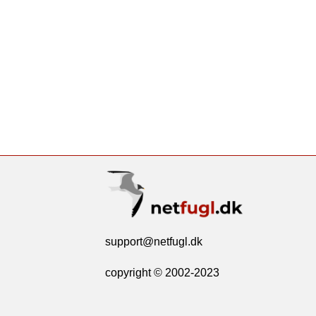
support@netfugl.dk
copyright © 2002-2023