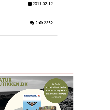
2011-02-12
2
2352