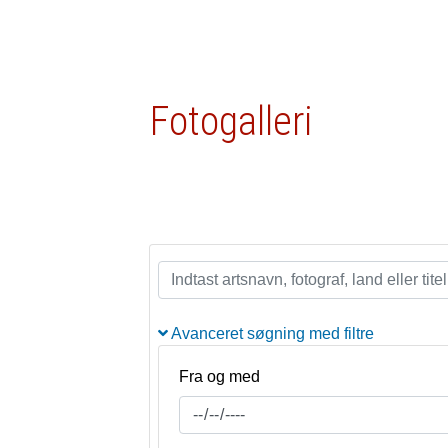
Fotogalleri
Avanceret søgning med filtre
Fra og med