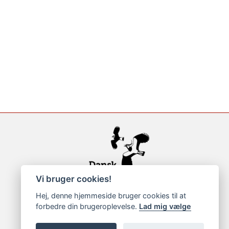
Vi bruger cookies!
Hej, denne hjemmeside bruger cookies til at
forbedre din brugeroplevelse.
Lad mig vælge