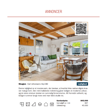
ANNONCER