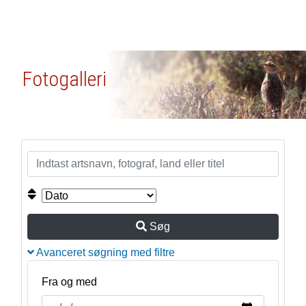
Fotogalleri
Søg
Avanceret søgning med filtre
Fra og med