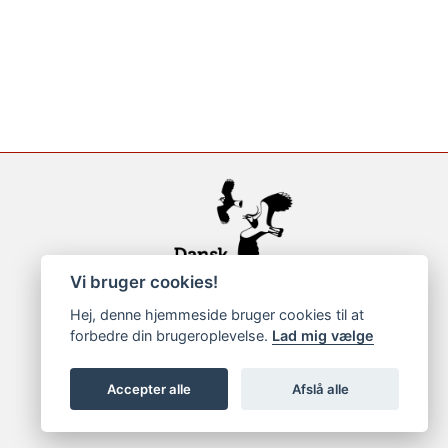
Vi bruger cookies!
Hej, denne hjemmeside bruger cookies til at
forbedre din brugeroplevelse.
Lad mig vælge
Accepter alle
Afslå alle