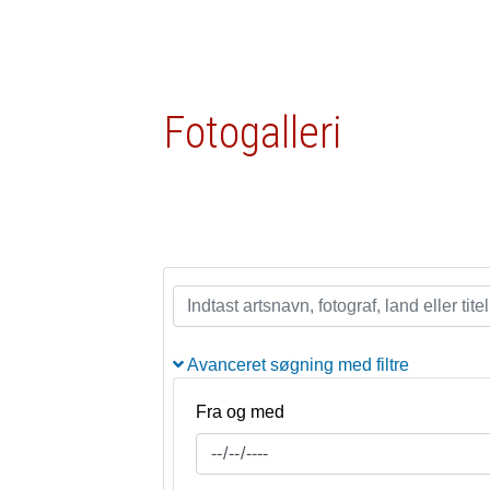
Fotogalleri
Avanceret søgning med filtre
Fra og med