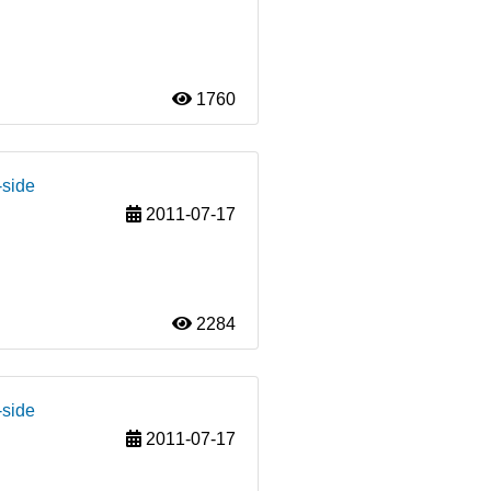
1760
-side
2011-07-17
2284
-side
2011-07-17