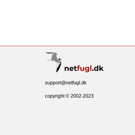
support@netfugl.dk
copyright © 2002-2023