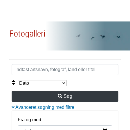
Fotogalleri
Søg
Avanceret søgning med filtre
Fra og med