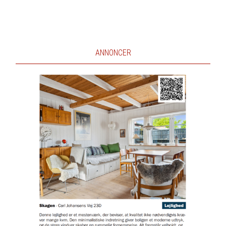
ANNONCER