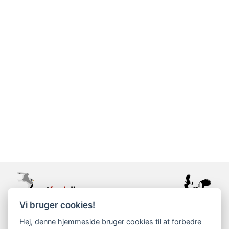
Vi bruger cookies!
support@netfugl.dk
Hej, denne hjemmeside bruger cookies til at forbedre