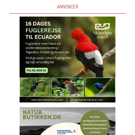
ANNONCER