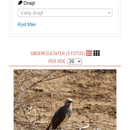
Dragt
Vælg dragt
Ryd filter
SØGERESULTATER (3 FOTOS)
PER SIDE: