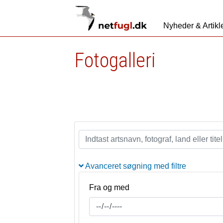
Nyheder & Artikl
Fotogalleri
Avanceret søgning med filtre
Fra og med