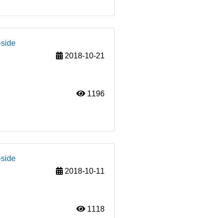
-side
2018-10-21
1196
-side
2018-10-11
1118