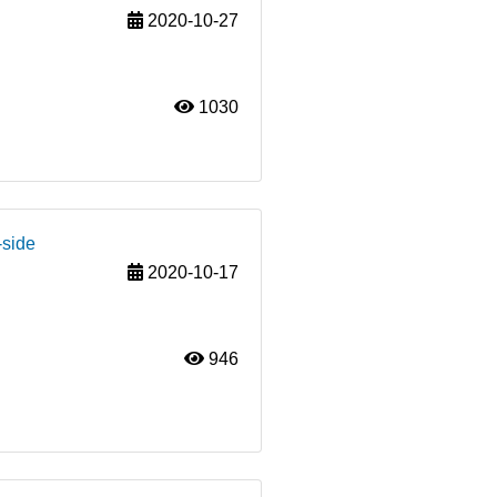
2020-10-27
1030
-side
2020-10-17
946