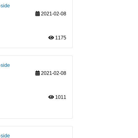
-side
2021-02-08
1175
-side
2021-02-08
1011
-side