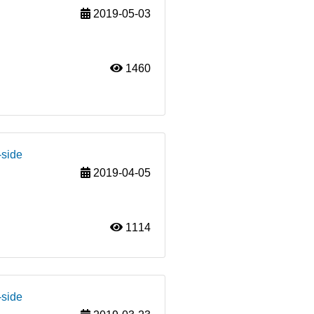
2019-05-03
1460
-side
2019-04-05
1114
-side