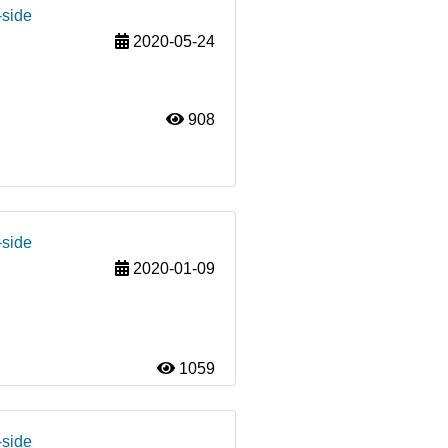
-side
2020-05-24
908
-side
2020-01-09
1059
-side