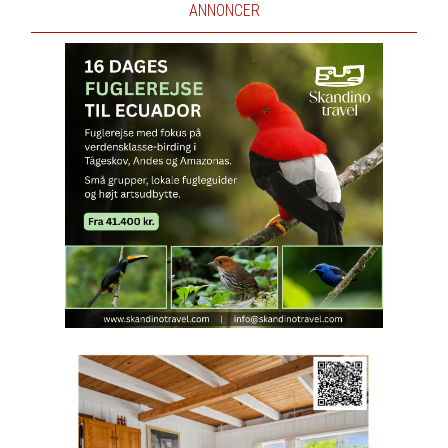
ANNONCER