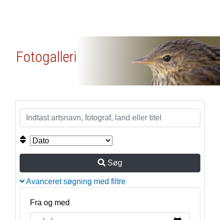
Fotogalleri
Søg
Avanceret søgning med filtre
Fra og med