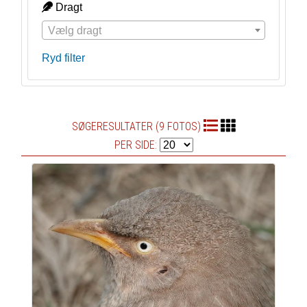
Dragt
Vælg dragt
Ryd filter
SØGERESULTATER (9 FOTOS)
PER SIDE: