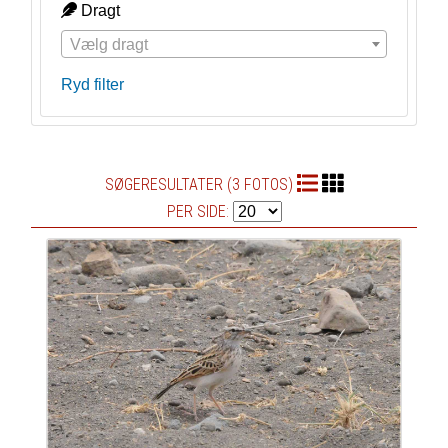
Dragt
Vælg dragt
Ryd filter
SØGERESULTATER (3 FOTOS)
PER SIDE: