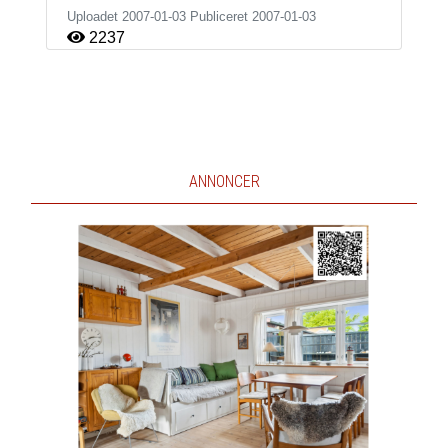
Uploadet 2007-01-03 Publiceret
2007-01-03
2237
ANNONCER