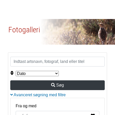
Fotogalleri
Søg
Avanceret søgning med filtre
Fra og med