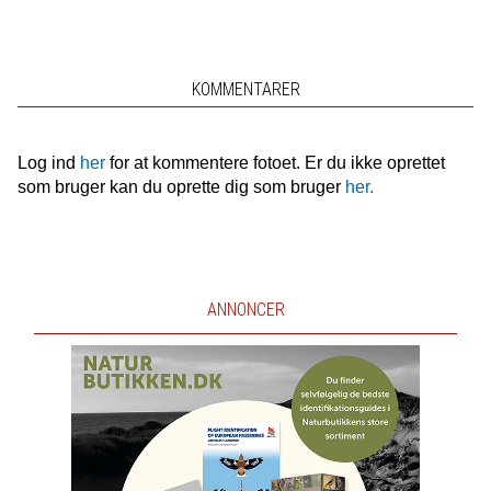
KOMMENTARER
Log ind
her
for at kommentere fotoet. Er du ikke oprettet
som bruger kan du oprette dig som bruger
her.
ANNONCER