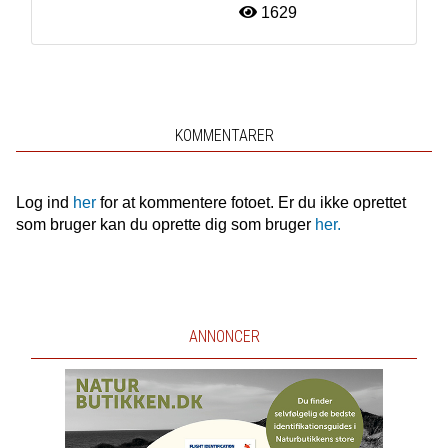
1629
KOMMENTARER
Log ind
her
for at kommentere fotoet. Er du ikke oprettet
som bruger kan du oprette dig som bruger
her.
ANNONCER