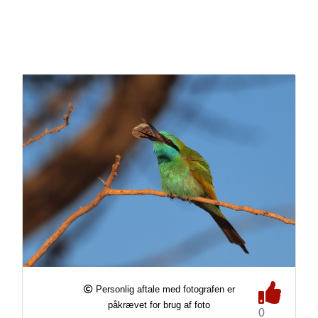
Personlig aftale med fotografen er
påkrævet for brug af foto
0