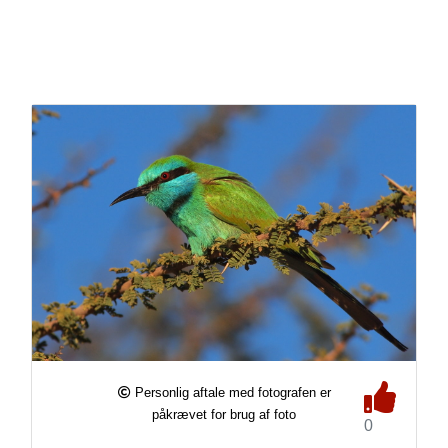
Personlig aftale med fotografen er
påkrævet for brug af foto
0