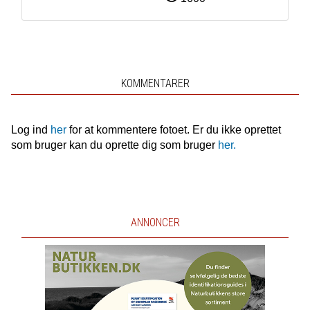
KOMMENTARER
Log ind
her
for at kommentere fotoet. Er du ikke oprettet
som bruger kan du oprette dig som bruger
her.
ANNONCER