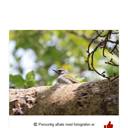
Personlig aftale med fotografen er