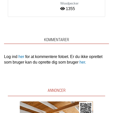
Woodpecker
1355
KOMMENTARER
Log ind
her
for at kommentere fotoet. Er du ikke oprettet
som bruger kan du oprette dig som bruger
her.
ANNONCER