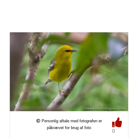
Personlig aftale med fotografen er
påkrævet for brug af foto
0