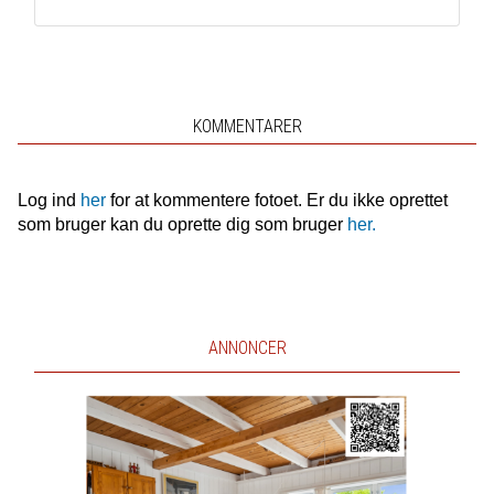
KOMMENTARER
Log ind
her
for at kommentere fotoet. Er du ikke oprettet
som bruger kan du oprette dig som bruger
her.
ANNONCER