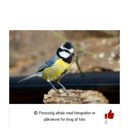
Personlig aftale med fotografen er
påkrævet for brug af foto
0