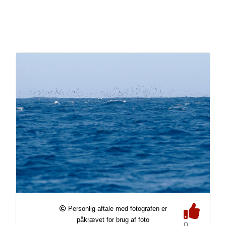
Personlig aftale med fotografen er
påkrævet for brug af foto
0