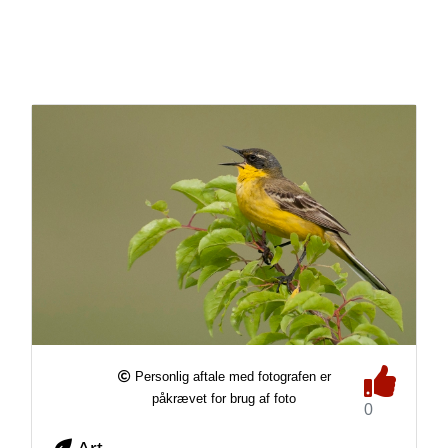
Personlig aftale med fotografen er
påkrævet for brug af foto
0