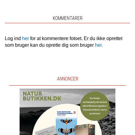
KOMMENTARER
Log ind
her
for at kommentere fotoet. Er du ikke oprettet
som bruger kan du oprette dig som bruger
her.
ANNONCER