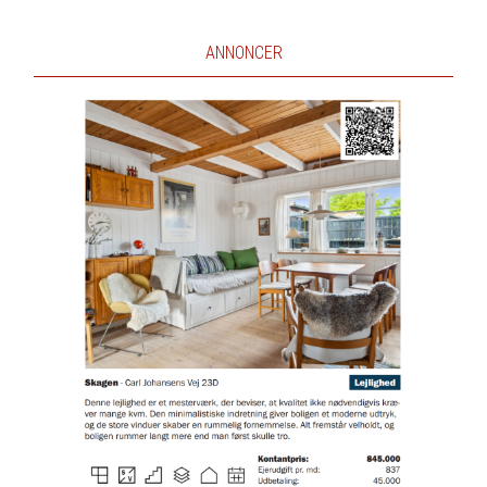
ANNONCER