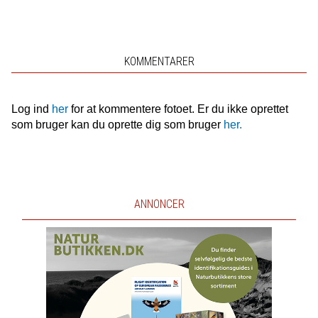
KOMMENTARER
Log ind
her
for at kommentere fotoet. Er du ikke oprettet
som bruger kan du oprette dig som bruger
her.
ANNONCER