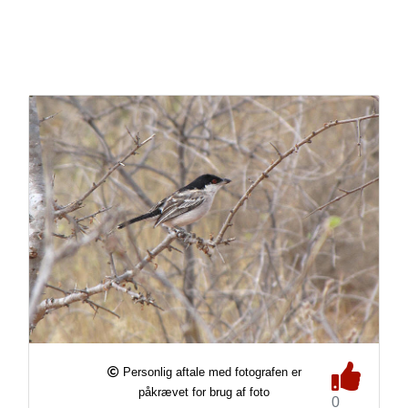
Personlig aftale med fotografen er
påkrævet for brug af foto
0